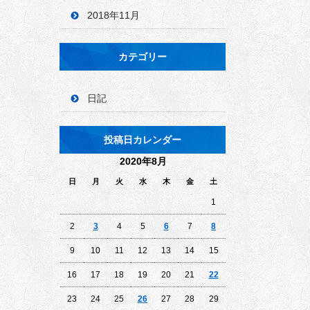
2018年11月
カテゴリー
日記
投稿日カレンダー
2020年8月
日
月
火
水
木
金
土
1
2
3
4
5
6
7
8
9
10
11
12
13
14
15
16
17
18
19
20
21
22
23
24
25
26
27
28
29