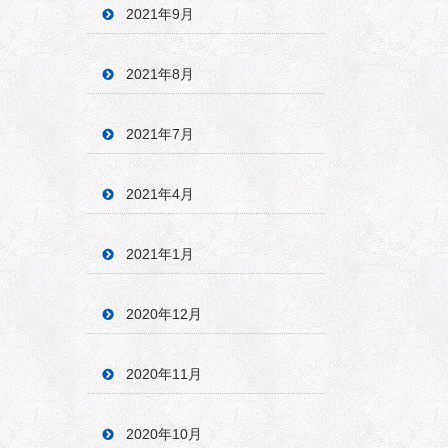
2021年9月
2021年8月
2021年7月
2021年4月
2021年1月
2020年12月
2020年11月
2020年10月