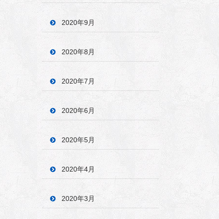
2020年9月
2020年8月
2020年7月
2020年6月
2020年5月
2020年4月
2020年3月