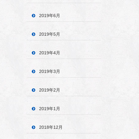
2019年6月
2019年5月
2019年4月
2019年3月
2019年2月
2019年1月
2018年12月