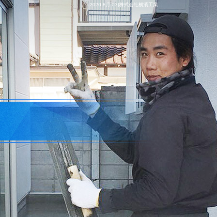
2020 8月 03|株式会社横濱工業