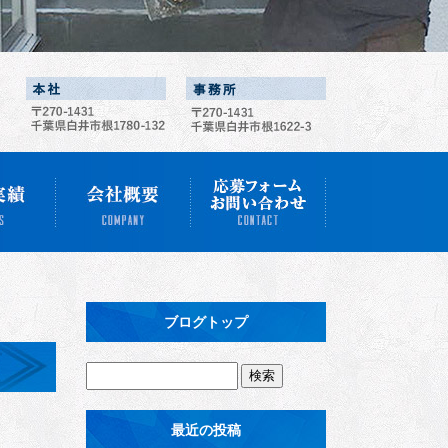
ブログトップ
最近の投稿