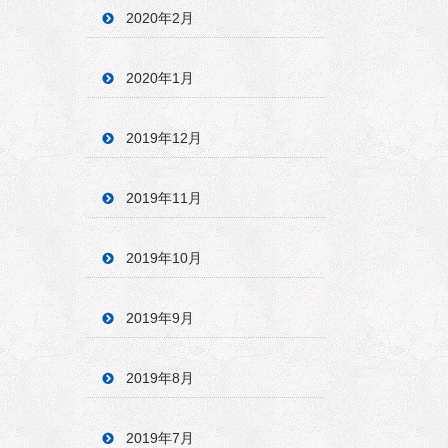
2020年2月
2020年1月
2019年12月
2019年11月
2019年10月
2019年9月
2019年8月
2019年7月