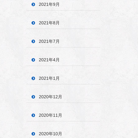
2021年9月
2021年8月
2021年7月
2021年4月
2021年1月
2020年12月
2020年11月
2020年10月