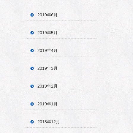
2019年6月
2019年5月
2019年4月
2019年3月
2019年2月
2019年1月
2018年12月