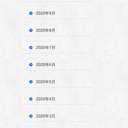
2020年9月
2020年8月
2020年7月
2020年6月
2020年5月
2020年4月
2020年3月