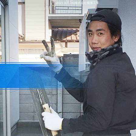
2021 8月 26|株式会社横濱工業