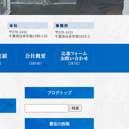
ブログトップ
最近の投稿