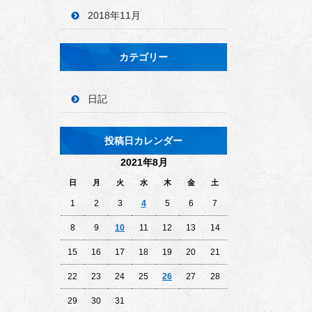
2018年11月
カテゴリー
日記
投稿日カレンダー
2021年8月
日
月
火
水
木
金
土
1
2
3
4
5
6
7
8
9
10
11
12
13
14
15
16
17
18
19
20
21
22
23
24
25
26
27
28
29
30
31