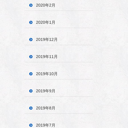
2020年2月
2020年1月
2019年12月
2019年11月
2019年10月
2019年9月
2019年8月
2019年7月